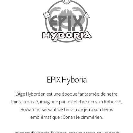
EPIX Hyboria
L'Âge Hyboréen est une époque fantasmée de notre
lointain passé, imaginée par le célèbre écrivain Robert E.
Howard et servant de terrain de jeu à son héros
emblématique : Conan le cimmérien.