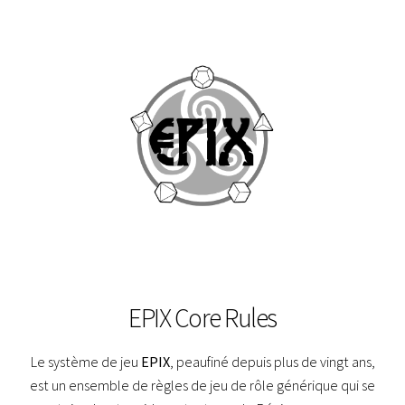
EPIX Core Rules
Le système de jeu
EPIX
, peaufiné depuis plus de vingt ans,
est un ensemble de règles de jeu de rôle générique qui se