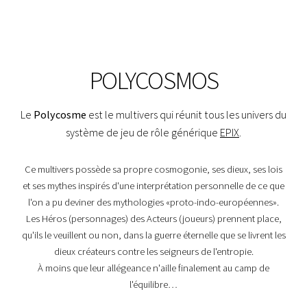
POLYCOSMOS
Le
Polycosme
est le multivers qui réunit tous les univers du
système de jeu de rôle générique
EPIX
.
Ce multivers possède sa propre cosmogonie, ses dieux, ses lois
et ses mythes inspirés d'une interprétation personnelle de ce que
l'on a pu deviner des mythologies «proto-indo-européennes».
Les Héros (personnages) des Acteurs (joueurs) prennent place,
qu'ils le veuillent ou non, dans la guerre éternelle que se livrent les
dieux créateurs contre les seigneurs de l'entropie.
À moins que leur allégeance n'aille finalement au camp de
l'équilibre…